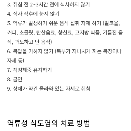
3. 취침 전 2~3시간 전에 식사하지 않기
4. 식사 직후에 눕지 않기
5. 역류가 발생하기 쉬운 음식 섭취 자제 하기 (알코올,
커피, 초콜릿, 탄산음료, 향신료, 고지방 식품, 기름진 음
식, 과도하고 단 음식)
6. 복압을 가하지 않기 (복부가 지나치게 끼는 복장이나
자세 등)
7. 적정체중 유지하기
8. 금연
9. 상체가 약간 올라와 있는 자세로 취침
역류성 식도염의 치료 방법