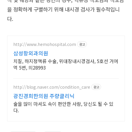
을 정확하게 구별하기 위해 내시경 검사가 필수적입니
다.
http://www.hemohospital.com
광고
삼성항외과의원
치질, 하지정맥류 수술, 위대장내시경검사, 5호선 거여
역 5번, 의28993
http://blog.naver.com/condition_care
광고
광진경희한의원 주량클리닉
술을 많이 마셔도 속이 편안한 사람, 당신도 될 수 있
다.