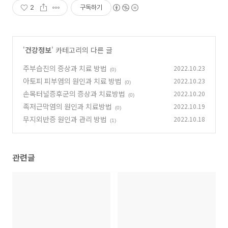
2
구독하기
'
건강정보
' 카테고리의 다른 글
주부습진의 증상과 치료 방법
2022.10.23
(0)
아토피 피부염의 원인과 치료 방법
2022.10.23
(0)
손목터널증후군의 증상과 치료방법
2022.10.20
(0)
족저근막염의 원인과 치료방법
2022.10.19
(0)
무지외반증 원인과 관리 방법
2022.10.18
(1)
관련글