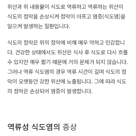
위산과 위 내용물이 식도로 역류하고 역류하는 위산이
식도의 점막을 손상시켜 점막이 아프고 염증(식도염)을
일으켜 발생하는 질환입니다.
식도의 점막은 위의 점막에 비해 매우 약하고 민감합니
다. 건강한 상태에서도 위산은 식사 후 식도로 다시 흐를
수 있지만 매우 짧기 때문에 거의 문제가 되지 않습니다.
그러나 역류 식도염의 경우 역류 시간이 길며 식도의 점
막이 오랫동안 강한 위산에 노출됩니다. 그에 따라 식도
의 점막은 손상되어 염증이 발생합니다.
역류성 식도염의
증상