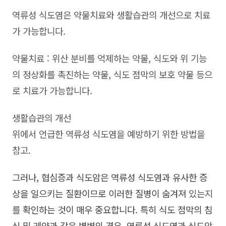
역류성 식도염은 약물치료와 생활습관의 개선으로 치료
가 가능합니다.
약물치료 : 위산 분비를 억제하는 약물, 식도와 위 기능
의 정상화를 촉진하는 약물, 식도 점막의 보호 약물 등으
로 치료가 가능합니다.
생활습관의 개선
위에서 언급한 역류성 식도염을 예방하기 위한 방법을
참고.
그러나, 협심증과 식도암은 역류성 식도염과 유사한 증
상을 일으키는 질환이므로 이러한 질병이 숨겨져
있는지
를
확인하는 것이 매우 중요합니다. 특히 식도 점막의 침
식 및 궤양과 같은 병변의 경우, 역류성 식도염과 식도암