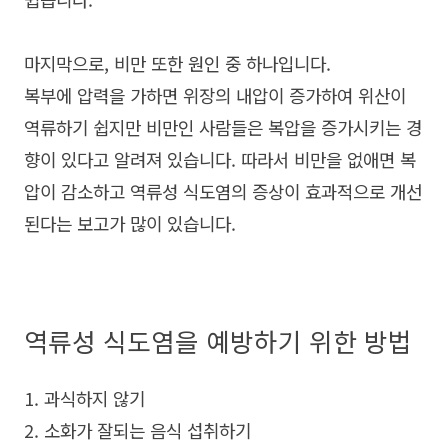
마지막으로, 비만 또한 원인 중 하나입니다.
복부에 압력을 가하면 위장의 내압이 증가하여 위산이
역류하기 쉽지만 비만인 사람들은 복압을 증가시키는 경
향이 있다고 알려져 있습니다. 따라서 비만을 없애면 복
압이 감소하고 역류성 식도염의 증상이 효과적으로 개선
된다는 보고가 많이 있습니다.
역류성 식도염을 예방하기 위한 방법
1. 과식하지 않기
2. 소화가 잘되는 음식 섭취하기