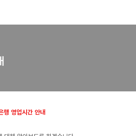
내
은행 영업시간 안내