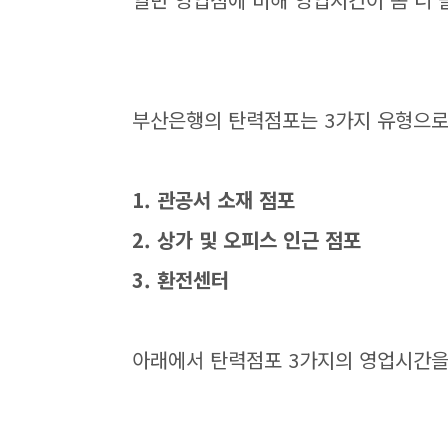
부산은행의 탄력점포는 3가지 유형으로
1. 관공서 소재 점포
2.
상가 및 오피스 인근 점포
3. 환전센터
아래에서 탄력점포 3가지의 영업시간을