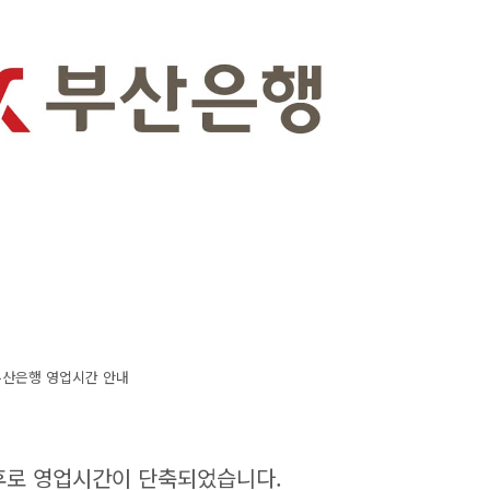
부산은행 영업시간 안내
이후로 영업시간이 단축되었습니다.