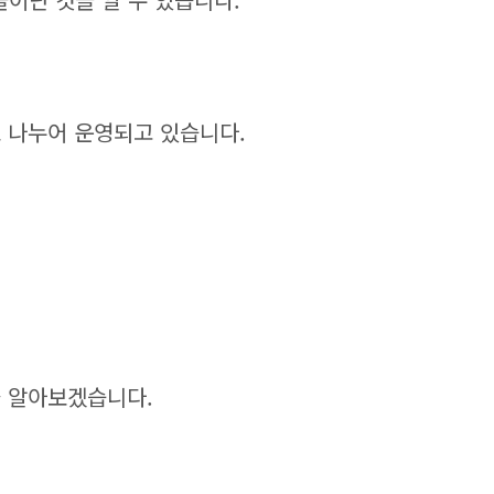
 나누어 운영되고 있습니다.
 알아보겠습니다.