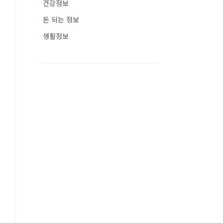
건강정보
돈 되는 정보
생활정보