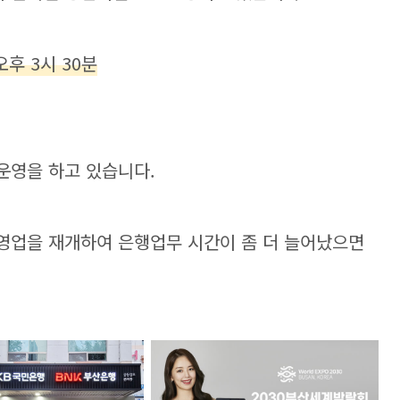
오후 3시 30분
 운영을 하고 있습니다.
 영업을 재개하여 은행업무 시간이 좀 더 늘어났으면