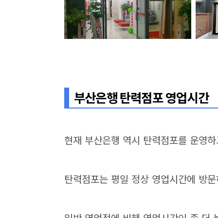
부산은행 탄력점포 영업시간
현재 부산은행 역시 탄력점포를 운영하
탄력점포는 평일 정상 영업시간에 방문
일반 영업점에 비해 영업시간이 좀 더 