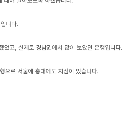
 대해 알아보도록 하겠습니다.
실입니다.
했었고, 실제로 경남권에서 많이 보았던 은행입니다.
은행으로 서울에 홍대에도 지점이 있습니다.