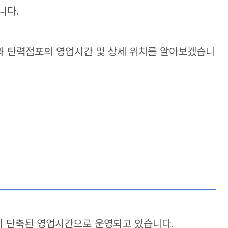
니다.
 탄력점포의 영업시간 및 상세 위치를 알아보겠습니
이 단축된 영업시간으로 운영되고 있습니다.