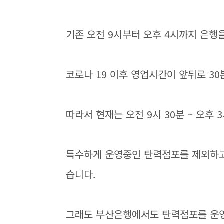
기존 오전 9시부터 오후 4시까지 은행
코로나 19 이후 영업시간이 앞뒤로 3
따라서 현재는 오전 9시 30분 ~ 오후 
특수하게 운영중인 탄력점포를 제외하고
습니다.
그래도 부산은행에서도 탄력점포를 운