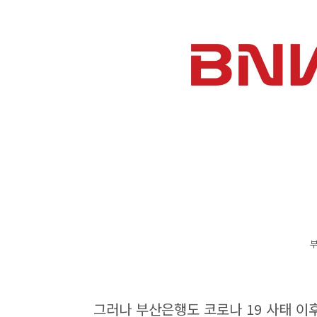
그러나 부산은행도 코로나 19 사태 