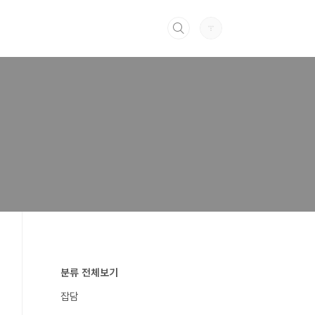
분류 전체보기
잡담