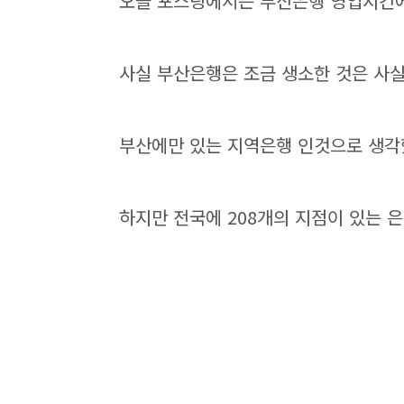
오늘 포스팅에서는 부산은행 영업시간에
사실 부산은행은 조금 생소한 것은 사
부산에만 있는 지역은행 인것으로 생각
하지만 전국에 208개의 지점이 있는 