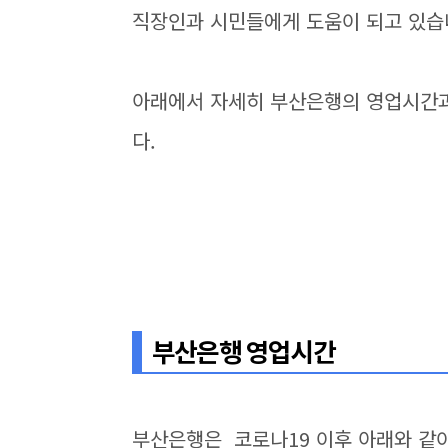
직장인과 시민들에게 도움이 되고 있습
아래에서 자세히 부산은행의 영업시간과
다.
부산은행 영업시간
부산은행은 코로나19 이후 아래와 같