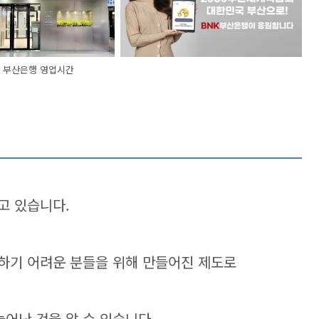
부산은행 영업시간
고 있습니다.
하기 어려운 분들을 위해 만들어진 제도로
늘어난 것을 알 수 있습니다.