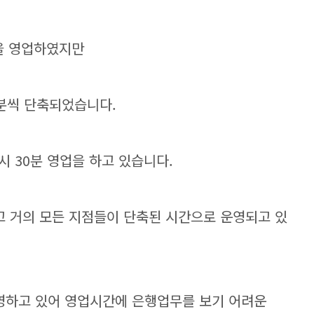
을 영업하였지만
0분씩 단축되었습니다.
3시 30분 영업을 하고 있습니다.
 거의 모든 지점들이 단축된 시간으로 운영되고 있
영하고 있어 영업시간에 은행업무를 보기 어려운